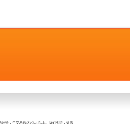
名交易经验，年交易额达3亿元以上。我们承诺，提供